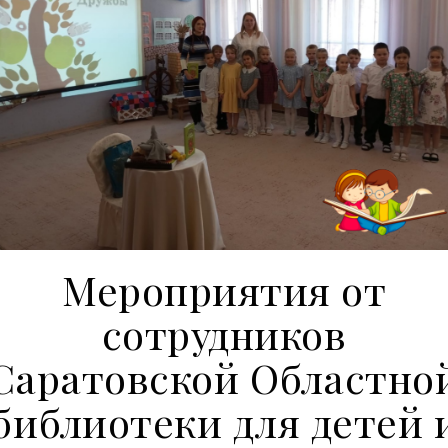
Мероприятия от
сотрудников
Саратовской Областно
библиотеки для детей 