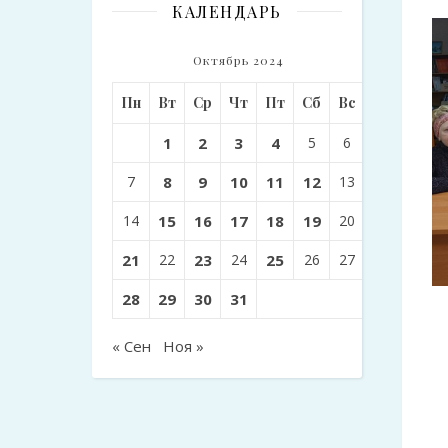
КАЛЕНДАРЬ
Октябрь 2024
Пн
Вт
Ср
Чт
Пт
Сб
Вс
1
2
3
4
5
6
7
8
9
10
11
12
13
14
15
16
17
18
19
20
21
22
23
24
25
26
27
28
29
30
31
« Сен
Ноя »