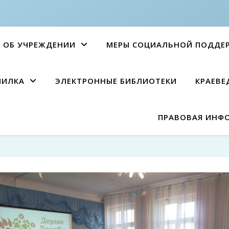
ОБ УЧРЕЖДЕНИИ
МЕРЫ СОЦИАЛЬНОЙ ПОДДЕ
ПИЛКА
ЭЛЕКТРОННЫЕ БИБЛИОТЕКИ
КРАЕВЕ
ПРАВОВАЯ ИНФ