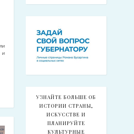
ли
 и
УЗНАЙТЕ БОЛЬШЕ ОБ
ИСТОРИИ СТРАНЫ,
ИСКУССТВЕ И
ПЛАНИРУЙТЕ
КУЛЬТУРНЫЕ