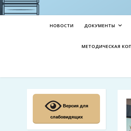
НОВОСТИ
ДОКУМЕНТЫ
МЕТОДИЧЕСКАЯ КО
Версия для
слабовидящих