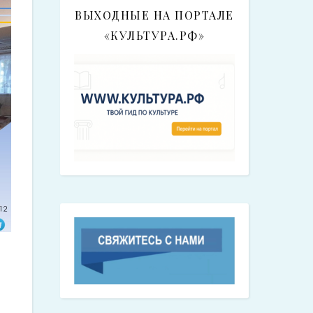
ВЫХОДНЫЕ НА ПОРТАЛЕ
«КУЛЬТУРА.РФ»