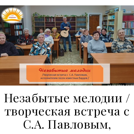
Незабытые мелодии /
творческая встреча с
С.А. Павловым,