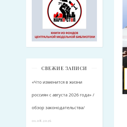
СВЕЖИЕ ЗАПИСИ
«Что изменится в жизни
россиян с августа 2026 года» /
обзор законодательства/
01.08.2026