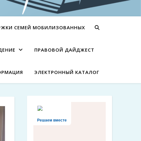
РЖКИ СЕМЕЙ МОБИЛИЗОВАННЫХ
ДЕНИЕ
ПРАВОВОЙ ДАЙДЖЕСТ
ОРМАЦИЯ
ЭЛЕКТРОННЫЙ КАТАЛОГ
Решаем вместе