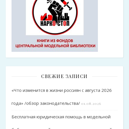
СВЕЖИЕ ЗАПИСИ
«Что изменится в жизни россиян с августа 2026
года» /обзор законодательства/
01.08.2026
Бесплатная юридическая помощь в модельной