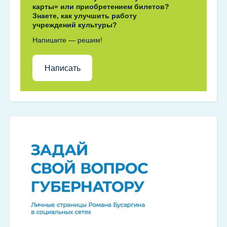
карты» или приобретением билетов?
Знаете, как улучшить работу
учреждений культуры?
Напишите — решим!
Написать