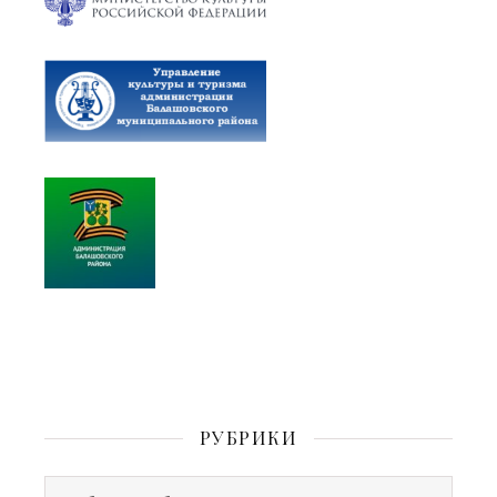
РУБРИКИ
Рубрики