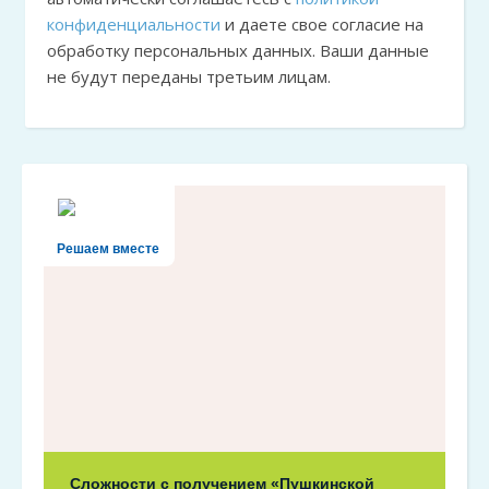
конфиденциальности
и даете свое согласие на
обработку персональных данных. Ваши данные
не будут переданы третьим лицам.
Решаем вместе
Сложности с получением «Пушкинской