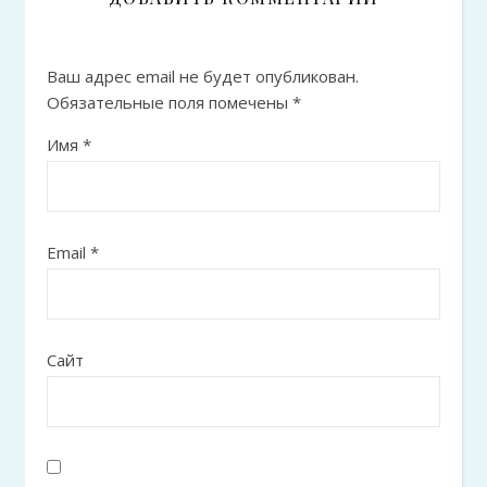
Ваш адрес email не будет опубликован.
Обязательные поля помечены
*
Имя
*
Email
*
Сайт