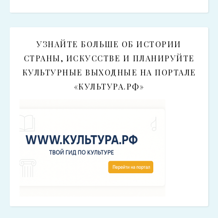
УЗНАЙТЕ БОЛЬШЕ ОБ ИСТОРИИ
СТРАНЫ, ИСКУССТВЕ И ПЛАНИРУЙТЕ
КУЛЬТУРНЫЕ ВЫХОДНЫЕ НА ПОРТАЛЕ
«КУЛЬТУРА.РФ»