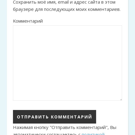
Сохранить моё имя, email и адрес сайта в этом
браузере для последующих моих комментариев.
Комментарий
Нажимая кнопку "Отправить комментарий", Вы
автоматически соглашаетесь с
политикой