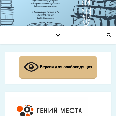
Версия для слабовидящих