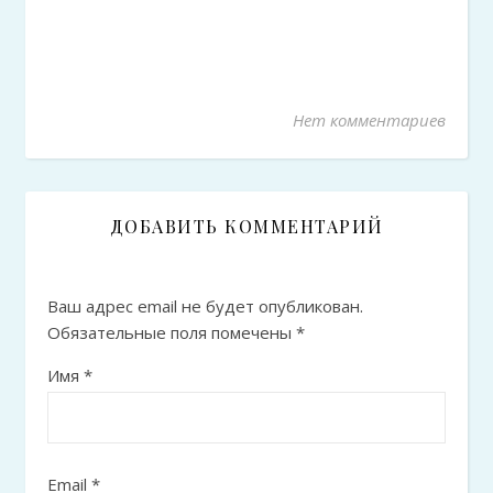
Нет комментариев
ДОБАВИТЬ КОММЕНТАРИЙ
Ваш адрес email не будет опубликован.
Обязательные поля помечены
*
Имя
*
Email
*