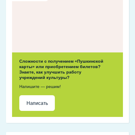
Сложности с получением «Пушкинской
карты» или приобретением билетов?
Знаете, как улучшить работу
учреждений культуры?
Напишите — решим!
Написать