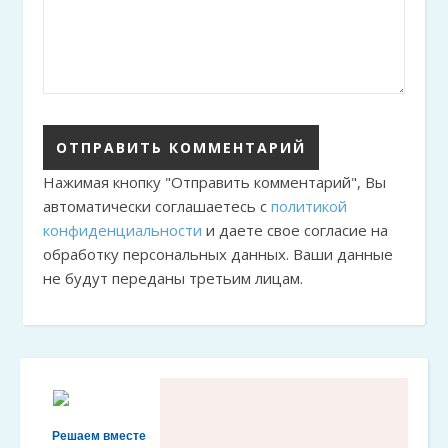
Нажимая кнопку "Отправить комментарий", Вы
автоматически соглашаетесь с
политикой
конфиденциальности
и даете свое согласие на
обработку персональных данных. Ваши данные
не будут переданы третьим лицам.
Решаем вместе