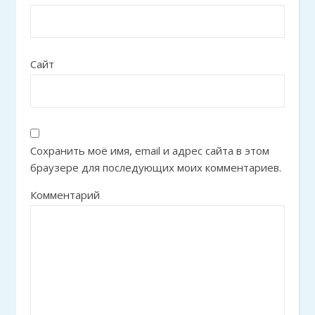
Сайт
Сохранить моё имя, email и адрес сайта в этом
браузере для последующих моих комментариев.
Комментарий