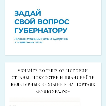
УЗНАЙТЕ БОЛЬШЕ ОБ ИСТОРИИ
СТРАНЫ, ИСКУССТВЕ И ПЛАНИРУЙТЕ
КУЛЬТУРНЫЕ ВЫХОДНЫЕ НА ПОРТАЛЕ
«КУЛЬТУРА.РФ»