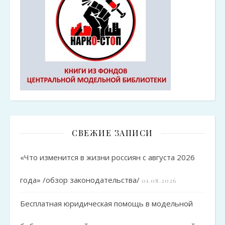
СВЕЖИЕ ЗАПИСИ
«Что изменится в жизни россиян с августа 2026
года» /обзор законодательства/
01.08.2026
Бесплатная юридическая помощь в модельной