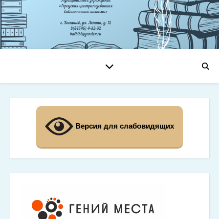
Версия для слабовидящих