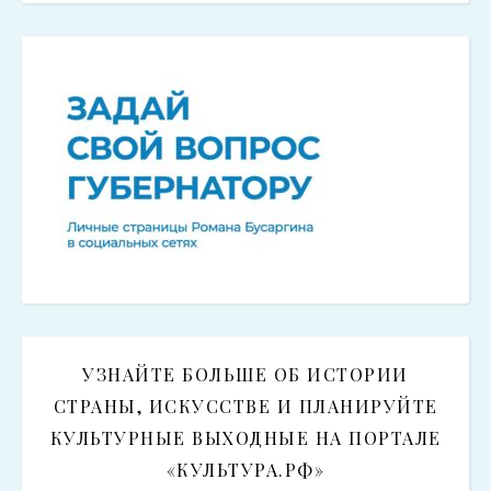
УЗНАЙТЕ БОЛЬШЕ ОБ ИСТОРИИ
СТРАНЫ, ИСКУССТВЕ И ПЛАНИРУЙТЕ
КУЛЬТУРНЫЕ ВЫХОДНЫЕ НА ПОРТАЛЕ
«КУЛЬТУРА.РФ»