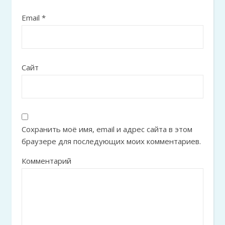
Email
*
Сайт
Сохранить моё имя, email и адрес сайта в этом
браузере для последующих моих комментариев.
Комментарий