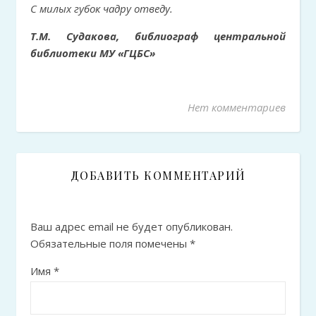
С милых губок чадру отведу.
Т.М. Судакова, библиограф центральной
библиотеки МУ «ГЦБС»
Нет комментариев
ДОБАВИТЬ КОММЕНТАРИЙ
Ваш адрес email не будет опубликован.
Обязательные поля помечены
*
Имя
*