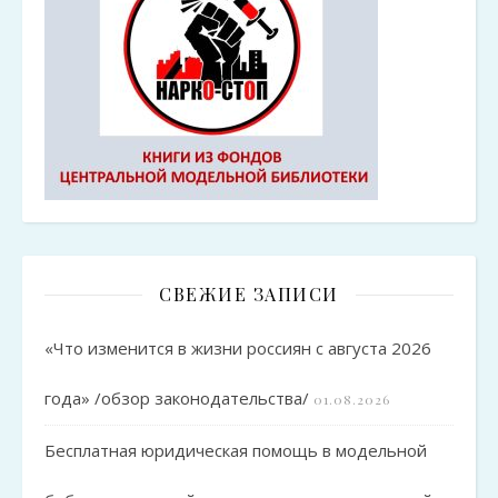
СВЕЖИЕ ЗАПИСИ
«Что изменится в жизни россиян с августа 2026
года» /обзор законодательства/
01.08.2026
Бесплатная юридическая помощь в модельной