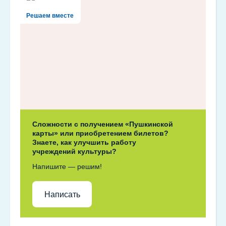
Решаем вместе
Сложности с получением «Пушкинской
карты» или приобретением билетов?
Знаете, как улучшить работу
учреждений культуры?
Напишите — решим!
Написать