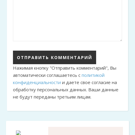
Нажимая кнопку "Отправить комментарий", Вы
автоматически соглашаетесь с
политикой
конфиденциальности
и даете свое согласие на
обработку персональных данных. Ваши данные
не будут переданы третьим лицам.