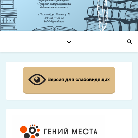
Версия для слабовидящих