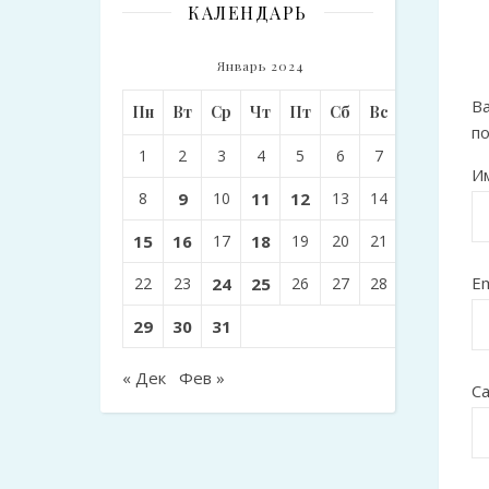
КАЛЕНДАРЬ
Январь 2024
Ва
Пн
Вт
Ср
Чт
Пт
Сб
Вс
п
1
2
3
4
5
6
7
И
8
9
10
11
12
13
14
15
16
17
18
19
20
21
Em
22
23
24
25
26
27
28
29
30
31
« Дек
Фев »
С