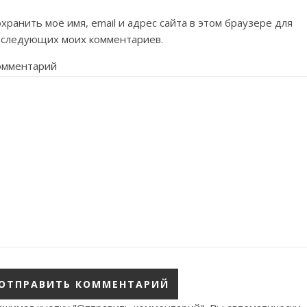
хранить моё имя, email и адрес сайта в этом браузере для
оследующих моих комментариев.
омментарий