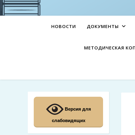
НОВОСТИ
ДОКУМЕНТЫ
МЕТОДИЧЕСКАЯ КО
Версия для
слабовидящих