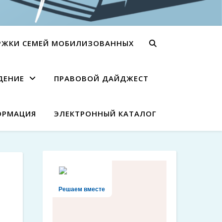
РЖКИ СЕМЕЙ МОБИЛИЗОВАННЫХ
ДЕНИЕ
ПРАВОВОЙ ДАЙДЖЕСТ
ОРМАЦИЯ
ЭЛЕКТРОННЫЙ КАТАЛОГ
Решаем вместе