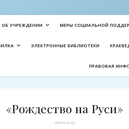
ОБ УЧРЕЖДЕНИИ
МЕРЫ СОЦИАЛЬНОЙ ПОДДЕ
ПИЛКА
ЭЛЕКТРОННЫЕ БИБЛИОТЕКИ
КРАЕВЕ
ПРАВОВАЯ ИНФ
«Рождество на Руси»
09.01.2024