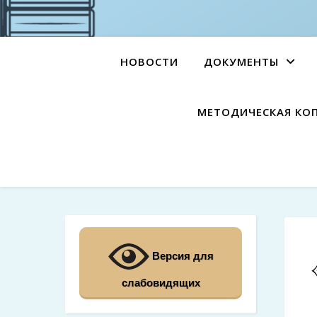
НОВОСТИ
ДОКУМЕНТЫ
МЕТОДИЧЕСКАЯ КО
Версия для
слабовидящих