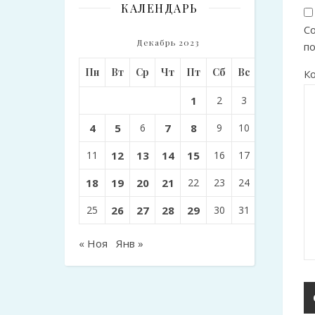
КАЛЕНДАРЬ
Со
Декабрь 2023
п
Пн
Вт
Ср
Чт
Пт
Сб
Вс
К
1
2
3
4
5
6
7
8
9
10
11
12
13
14
15
16
17
18
19
20
21
22
23
24
25
26
27
28
29
30
31
« Ноя
Янв »