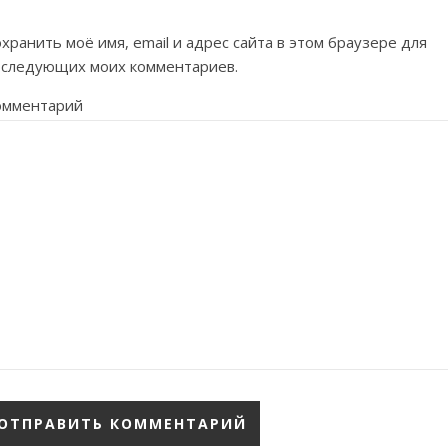
хранить моё имя, email и адрес сайта в этом браузере для
оследующих моих комментариев.
омментарий