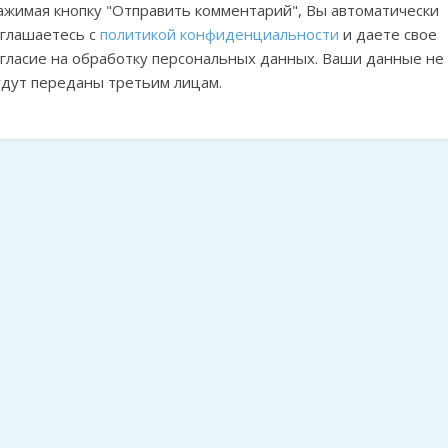
ажимая кнопку "Отправить комментарий", Вы автоматически
оглашаетесь с
политикой конфиденциальности
и даете свое
огласие на обработку персональных данных. Ваши данные не
удут переданы третьим лицам.