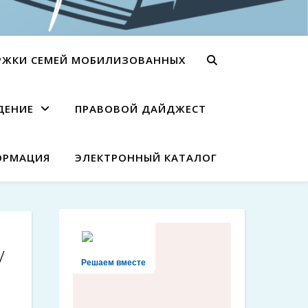
РЖКИ СЕМЕЙ МОБИЛИЗОВАННЫХ
ДЕНИЕ
ПРАВОВОЙ ДАЙДЖЕСТ
ОРМАЦИЯ
ЭЛЕКТРОННЫЙ КАТАЛОГ
/
Решаем вместе