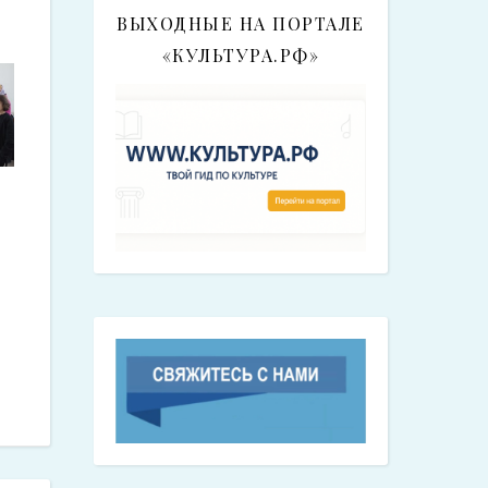
ВЫХОДНЫЕ НА ПОРТАЛЕ
«КУЛЬТУРА.РФ»