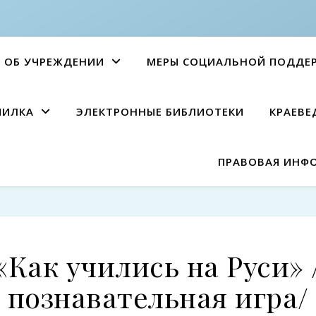
ОБ УЧРЕЖДЕНИИ
МЕРЫ СОЦИАЛЬНОЙ ПОДДЕ
ПИЛКА
ЭЛЕКТРОННЫЕ БИБЛИОТЕКИ
КРАЕВЕ
ПРАВОВАЯ ИНФ
«Как учились на Руси» 
познавательная игра/